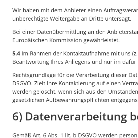
Wir haben mit dem Anbieter einen Auftragsverar
unberechtigte Weitergabe an Dritte untersagt.
Bei einer Datenübermittlung an den Anbieterst
Europäischen Kommission gewährleistet.
5.4
Im Rahmen der Kontaktaufnahme mit uns (z.B
Beantwortung Ihres Anliegens und nur im dafür
Rechtsgrundlage für die Verarbeitung dieser Date
DSGVO. Zielt Ihre Kontaktierung auf einen Vertrag
werden gelöscht, wenn sich aus den Umständen e
gesetzlichen Aufbewahrungspflichten entgegens
6) Datenverarbeitung b
Gemäß Art. 6 Abs. 1 lit. b DSGVO werden person