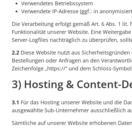
Verwendetes Betriebssystem
Verwendete IP-Adresse (ggf.: in anonymisier
Die Verarbeitung erfolgt gemäß Art. 6 Abs. 1 lit
Funktionalität unserer Website. Eine Weitergabe 
Server-Logfiles nachträglich zu überprüfen, sol
2.2
Diese Website nutzt aus Sicherheitsgründen 
Bestellungen oder Anfragen an den Verantwortli
Zeichenfolge „https://“ und dem Schloss-Symbol 
3) Hosting & Content-D
3.1
Für das Hosting unserer Website und die Dars
ausgewählte Sub-Unternehmer ausschließlich auf
Sämtliche auf unserer Website erhobenen Daten 