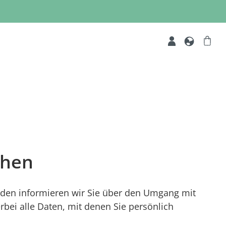
chen
nden informieren wir Sie über den Umgang mit
ei alle Daten, mit denen Sie persönlich