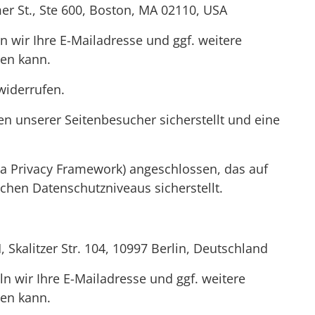
er St., Ste 600, Boston, MA 02110, USA
n wir Ihre E-Mailadresse und ggf. weitere
ren kann.
widerrufen.
n unserer Seitenbesucher sicherstellt und eine
a Privacy Framework) angeschlossen, das auf
hen Datenschutzniveaus sicherstellt.
kalitzer Str. 104, 10997 Berlin, Deutschland
ln wir Ihre E-Mailadresse und ggf. weitere
ren kann.