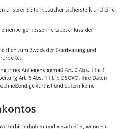
n unserer Seitenbesucher sicherstellt und eine
h einen Angemessenheitsbeschluss der
ließlich zum Zweck der Bearbeitung und
arbeitet.
g Ihres Anliegens gemäß Art. 6 Abs. 1 lit. f
eitung Art. 6 Abs. 1 lit. b DSGVO. Ihre Daten
chließend geklärt ist und sofern keine
nkontos
weiterhin erhoben und verarbeitet, wenn Sie