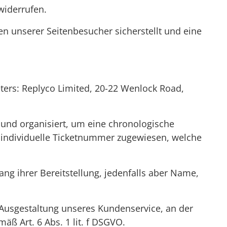
widerrufen.
n unserer Seitenbesucher sicherstellt und eine
ers: Replyco Limited, 20-22 Wenlock Road,
 und organisiert, um eine chronologische
e individuelle Ticketnummer zugewiesen, welche
 ihrer Bereitstellung, jedenfalls aber Name,
n Ausgestaltung unseres Kundenservice, an der
ß Art. 6 Abs. 1 lit. f DSGVO.