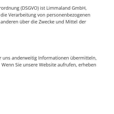
verordnung (DSGVO) ist Limmaland GmbH,
r die Verarbeitung von personenbezogenen
t anderen über die Zwecke und Mittel der
r uns anderweitig Informationen übermitteln,
“). Wenn Sie unsere Website aufrufen, erheben