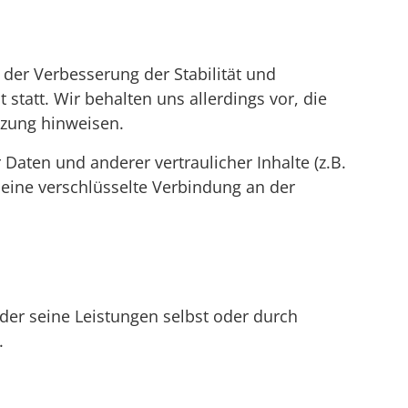
n der Verbesserung der Stabilität und
statt. Wir behalten uns allerdings vor, die
tzung hinweisen.
ten und anderer vertraulicher Inhalte (z.B.
 eine verschlüsselte Verbindung an der
 der seine Leistungen selbst oder durch
.