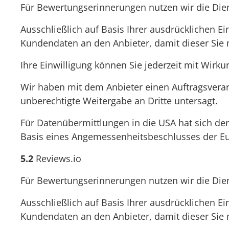
Für Bewertungserinnerungen nutzen wir die Diens
Ausschließlich auf Basis Ihrer ausdrücklichen Ei
Kundendaten an den Anbieter, damit dieser Sie 
Ihre Einwilligung können Sie jederzeit mit Wirk
Wir haben mit dem Anbieter einen Auftragsverar
unberechtigte Weitergabe an Dritte untersagt.
Für Datenübermittlungen in die USA hat sich d
Basis eines Angemessenheitsbeschlusses der Eu
5.2
Reviews.io
Für Bewertungserinnerungen nutzen wir die Dien
Ausschließlich auf Basis Ihrer ausdrücklichen Ei
Kundendaten an den Anbieter, damit dieser Sie 