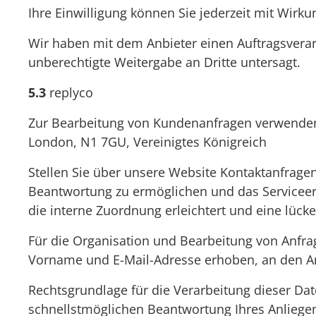
Ihre Einwilligung können Sie jederzeit mit Wirk
Wir haben mit dem Anbieter einen Auftragsverar
unberechtigte Weitergabe an Dritte untersagt.
5.3
replyco
Zur Bearbeitung von Kundenanfragen verwenden 
London, N1 7GU, Vereinigtes Königreich
Stellen Sie über unsere Website Kontaktanfrage
Beantwortung zu ermöglichen und das Serviceerl
die interne Zuordnung erleichtert und eine lücke
Für die Organisation und Bearbeitung von Anfr
Vorname und E-Mail-Adresse erhoben, an den Anb
Rechtsgrundlage für die Verarbeitung dieser Dat
schnellstmöglichen Beantwortung Ihres Anliegen