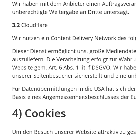
Wir haben mit dem Anbieter einen Auftragsverar
unberechtigte Weitergabe an Dritte untersagt.
3.2
Cloudflare
Wir nutzen ein Content Delivery Network des fol
Dieser Dienst ermöglicht uns, große Mediendateie
auszuliefern. Die Verarbeitung erfolgt zur Wahru
Website gem. Art. 6 Abs. 1 lit. f DSGVO. Wir ha
unserer Seitenbesucher sicherstellt und eine un
Für Datenübermittlungen in die USA hat sich d
Basis eines Angemessenheitsbeschlusses der Eu
4) Cookies
Um den Besuch unserer Website attraktiv zu ges