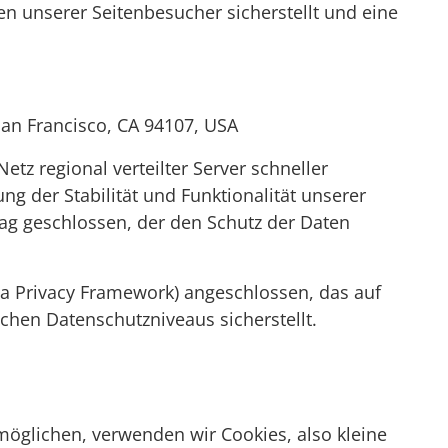
n unserer Seitenbesucher sicherstellt und eine
San Francisco, CA 94107, USA
etz regional verteilter Server schneller
ng der Stabilität und Funktionalität unserer
rag geschlossen, der den Schutz der Daten
a Privacy Framework) angeschlossen, das auf
hen Datenschutzniveaus sicherstellt.
öglichen, verwenden wir Cookies, also kleine