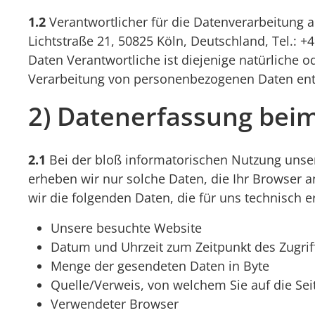
1.2
Verantwortlicher für die Datenverarbeitung
Lichtstraße 21, 50825 Köln, Deutschland, Tel.: +
Daten Verantwortliche ist diejenige natürliche 
Verarbeitung von personenbezogenen Daten ent
2) Datenerfassung bei
2.1
Bei der bloß informatorischen Nutzung unsere
erheben wir nur solche Daten, die Ihr Browser a
wir die folgenden Daten, die für uns technisch e
Unsere besuchte Website
Datum und Uhrzeit zum Zeitpunkt des Zugrif
Menge der gesendeten Daten in Byte
Quelle/Verweis, von welchem Sie auf die Sei
Verwendeter Browser