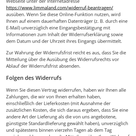
Webseite unter der Internetadresse
https://www.limmaland.com
/widerruf-beantragen
/
ausüben. Wenn Sie diese Online-Funktion nutzen, wird
Ihnen auf einem dauerhaften Datenträger (z. B. durch eine
E-Mail) unverzüglich eine Eingangsbestätigung mit
Informationen zum Inhalt der Widerrufserklärung sowie
dem Datum und der Uhrzeit ihres Eingangs übermittelt.
Zur Wahrung der Widerrufsfrist reicht es aus, dass Sie die
Mitteilung über die Ausübung des Widerrufsrechts vor
Ablauf der Widerrufsfrist absenden.
Folgen des Widerrufs
Wenn Sie diesen Vertrag widerrufen, haben wir Ihnen alle
Zahlungen, die wir von Ihnen erhalten haben,
einschließlich der Lieferkosten (mit Ausnahme der
zusätzlichen Kosten, die sich daraus ergeben, dass Sie eine
andere Art der Lieferung als die von uns angebotene,
günstigste Standardlieferung gewählt haben), unverzüglich
und spätestens binnen vierzehn Tagen ab dem Tag