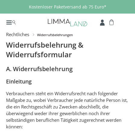
Zum Hauptinhalt springen
Kostenloser Paketversand ab 75 Euro*
Rechtliches
Widerrufsbelehrungen
Widerrufsbelehrung &
Widerrufsformular
A. Widerrufsbelehrung
Einleitung
Verbrauchern steht ein Widerrufsrecht nach folgender
Maßgabe zu, wobei Verbraucher jede natürliche Person ist,
die ein Rechtsgeschäft zu Zwecken abschließt, die
überwiegend weder ihrer gewerblichen noch ihrer
selbständigen beruflichen Tätigkeit zugerechnet werden
können: