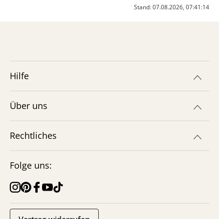
Stand: 07.08.2026, 07:41:14
Hilfe
Über uns
Rechtliches
Folge uns: