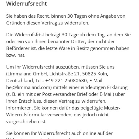
Widerrufsrecht
Sie haben das Recht, binnen 30 Tagen ohne Angabe von
Gründen diesen Vertrag zu widerrufen.
Die Widerrufsfrist beträgt 30 Tage ab dem Tag, an dem Sie
oder ein von Ihnen benannter Dritter, der nicht der
Beförderer ist, die letzte Ware in Besitz genommen haben
bzw. hat.
Um Ihr Widerrufsrecht auszuüben, müssen Sie uns
(Limmaland GmbH, Lichtstraße 21, 50825 Köln,
Deutschland, Tel.: +49 221 25080680, E-Mail:
hej@limmaland.com
) mittels einer eindeutigen Erklärung
(z. B. ein mit der Post versandter Brief oder E-Mail) über
Ihren Entschluss, diesen Vertrag zu widerrufen,
informieren. Sie können dafür das beigefügte Muster-
Widerrufsformular verwenden, das jedoch nicht
vorgeschrieben ist.
Sie können Ihr Widerrufsrecht auch online auf der