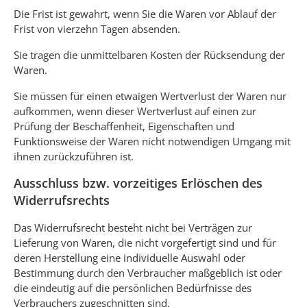
Die Frist ist gewahrt, wenn Sie die Waren vor Ablauf der
Frist von vierzehn Tagen absenden.
Sie tragen die unmittelbaren Kosten der Rücksendung der
Waren.
Sie müssen für einen etwaigen Wertverlust der Waren nur
aufkommen, wenn dieser Wertverlust auf einen zur
Prüfung der Beschaffenheit, Eigenschaften und
Funktionsweise der Waren nicht notwendigen Umgang mit
ihnen zurückzuführen ist.
Ausschluss bzw. vorzeitiges Erlöschen des
Widerrufsrechts
Das Widerrufsrecht besteht nicht bei Verträgen zur
Lieferung von Waren, die nicht vorgefertigt sind und für
deren Herstellung eine individuelle Auswahl oder
Bestimmung durch den Verbraucher maßgeblich ist oder
die eindeutig auf die persönlichen Bedürfnisse des
Verbrauchers zugeschnitten sind.