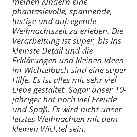
meinen Kindern eine
phantasievolle, spannende,
lustige und aufregende
Weihnachtszeit zu erleben. Die
Verarbeitung ist super, bis ins
kleinste Detail und die
Erklärungen und kleinen Ideen
im Wichtelbuch sind eine super
Hilfe. Es ist alles mit sehr viel
Liebe gestaltet. Sogar unser 10-
jähriger hat noch viel Freude
und Spaß. Es wird nicht unser
letztes Weihnachten mit dem
kleinen Wichtel sein.