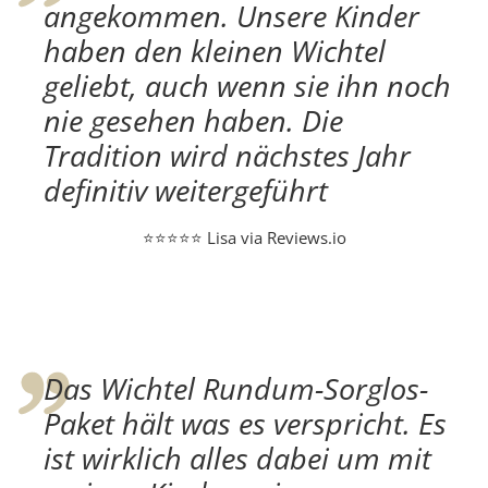
angekommen. Unsere Kinder
haben den kleinen Wichtel
geliebt, auch wenn sie ihn noch
nie gesehen haben. Die
Tradition wird nächstes Jahr
definitiv weitergeführt
⭐⭐⭐⭐⭐ Lisa via Reviews.io
Das Wichtel Rundum-Sorglos-
Paket hält was es verspricht. Es
ist wirklich alles dabei um mit