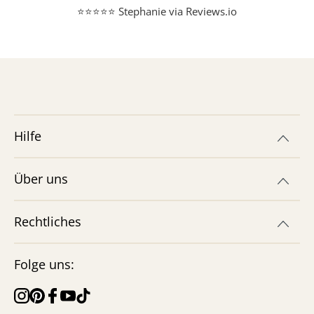
⭐⭐⭐⭐⭐ Stephanie via Reviews.io
Hilfe
Über uns
Rechtliches
Folge uns: