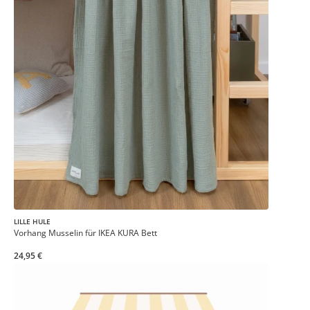
LILLE HULE
Vorhang Musselin für IKEA KURA Bett
24,95 €