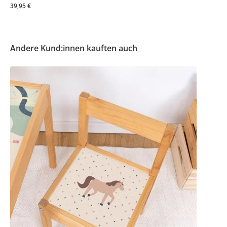
39,95 €
Andere Kund:innen kauften auch