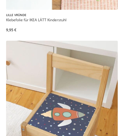
LILLE VRÜNDE
Klebefolie für IKEA LÄTT Kinderstuhl
9,95 €