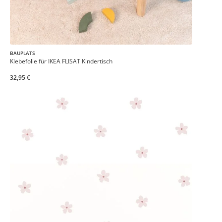
BAUPLATS
Klebefolie für IKEA FLISAT Kindertisch
32,95 €