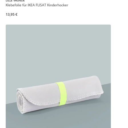
LILLE VRÜNDE
Klebefolie für IKEA FLISAT Kinderhocker
13,95 €