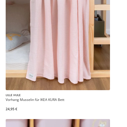
LILLE HULE
Vorhang Musselin für IKEA KURA Bett
24,95 €