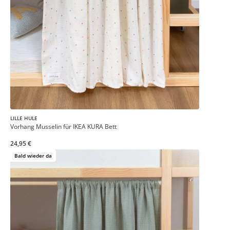
LILLE HULE
Vorhang Musselin für IKEA KURA Bett
24,95 €
Bald wieder da