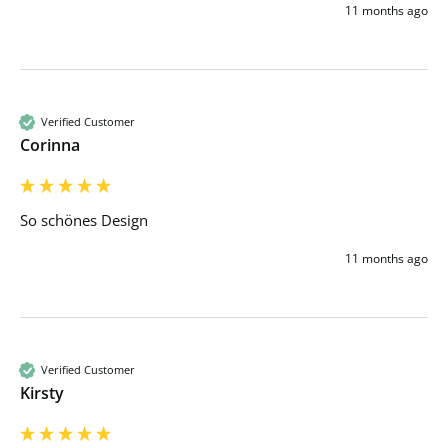
11 months ago
Verified Customer
Corinna
So schönes Design
11 months ago
Verified Customer
Kirsty