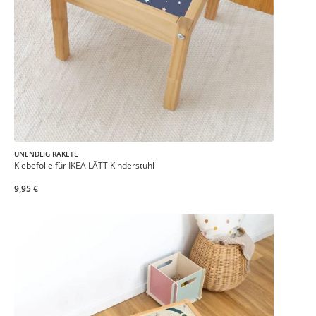
UNENDLIG RAKETE
Klebefolie für IKEA LÄTT Kinderstuhl
9,95 €