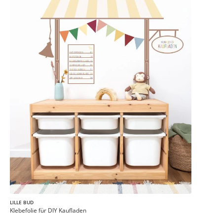
LILLE BUD
Klebefolie für DIY Kaufladen