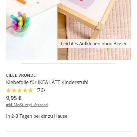
Leichtes Aufkleben ohne Blasen
LILLE VRÜNDE
Klebefolie für IKEA LÄTT KInderstuhl
(76)
9,95 €
inkl. MwSt. zzgl. Versand
In 2-3 Tagen bei dir zu Hause