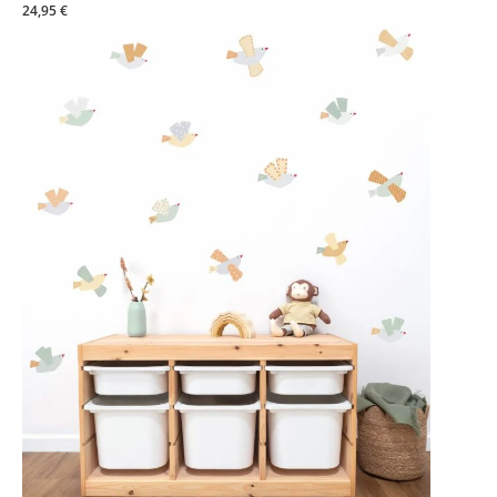
24,95 €