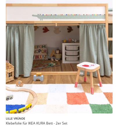
LILLE VRÜNDE
Klebefolie für IKEA KURA Bett - 2er Set