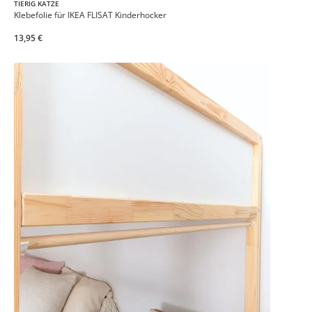
TIERIG KATZE
Klebefolie für IKEA FLISAT Kinderhocker
13,95 €