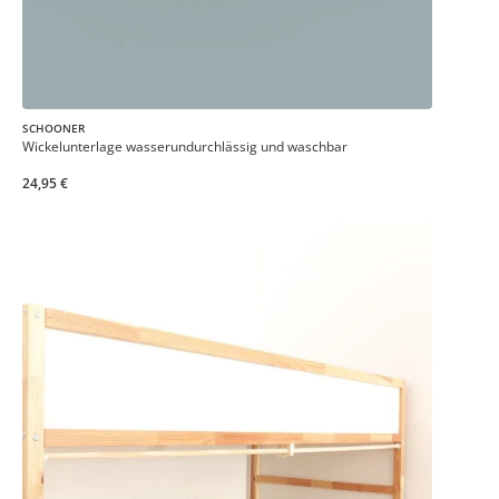
SCHOONER
Wickelunterlage wasserundurchlässig und waschbar
24,95 €