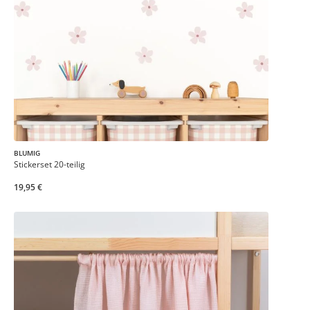
BLUMIG
Stickerset 20-teilig
19,95 €