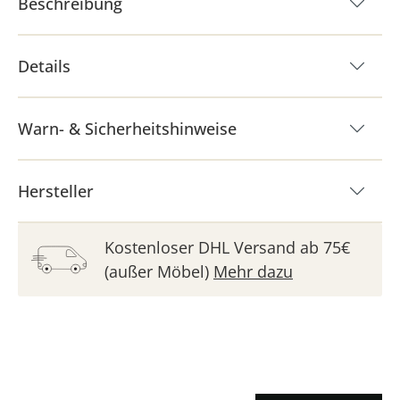
Beschreibung
Details
Warn- & Sicherheitshinweise
Hersteller
Kostenloser DHL Versand ab 75€
(außer Möbel)
Mehr dazu