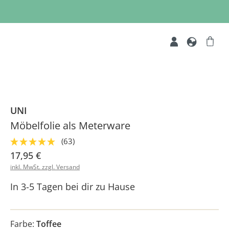
UNI
Möbelfolie als Meterware
(63)
17,95 €
inkl. MwSt. zzgl. Versand
In 3-5 Tagen bei dir zu Hause
Farbe:
Toffee