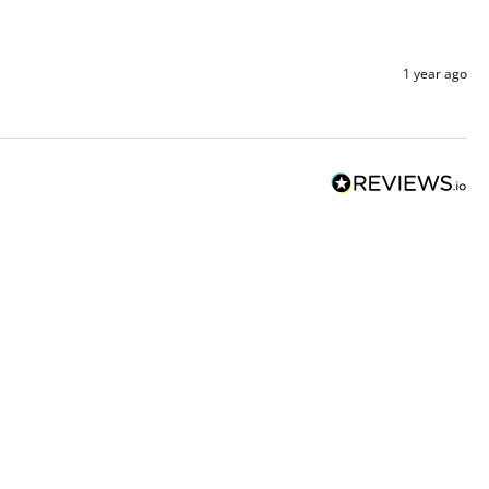
1 year ago