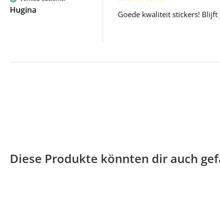
Hugina
Goede kwaliteit stickers! Blijf
Diese Produkte könnten dir auch gef