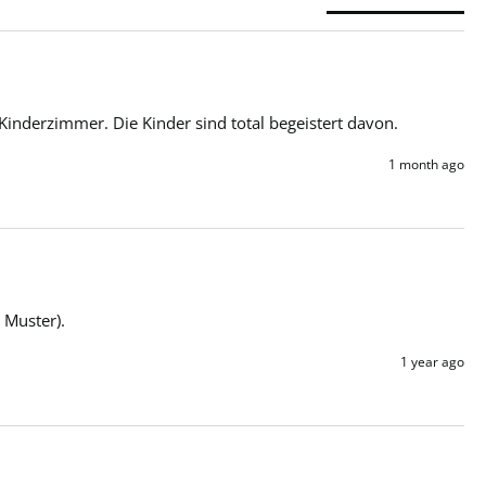
Kinderzimmer. Die Kinder sind total begeistert davon.
1 month ago
 Muster).
1 year ago