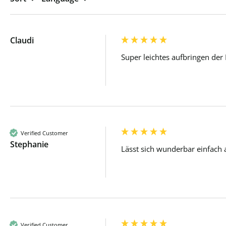
Claudi
Super leichtes aufbringen der
Verified Customer
Stephanie
Lässt sich wunderbar einfach 
Verified Customer