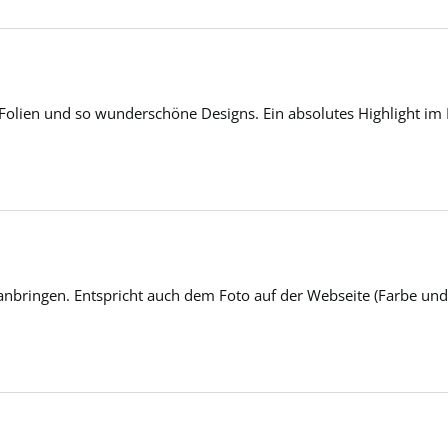
 Folien und so wunderschöne Designs. Ein absolutes Highlight im 
anbringen. Entspricht auch dem Foto auf der Webseite (Farbe und