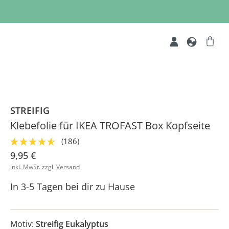
STREIFIG
Klebefolie für IKEA TROFAST Box Kopfseite
(186)
9,95 €
inkl. MwSt. zzgl. Versand
In 3-5 Tagen bei dir zu Hause
Motiv:
Streifig Eukalyptus