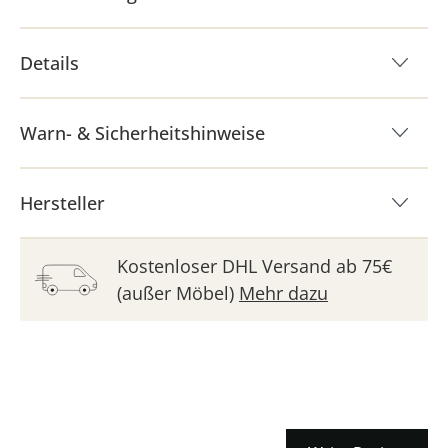
Details
Warn- & Sicherheitshinweise
Hersteller
Kostenloser DHL Versand ab 75€
(außer Möbel)
Mehr dazu