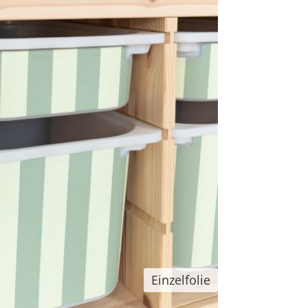
Einzelfolie