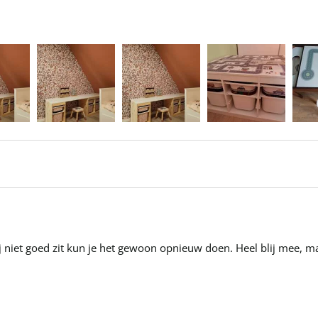
hij niet goed zit kun je het gewoon opnieuw doen. Heel blij mee, 