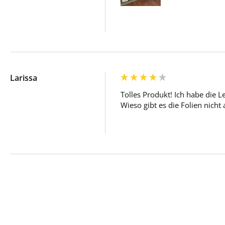
Larissa
Tolles Produkt! Ich habe die Le
Wieso gibt es die Folien nich