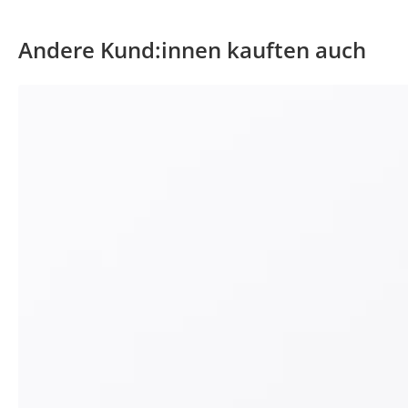
Andere Kund:innen kauften auch