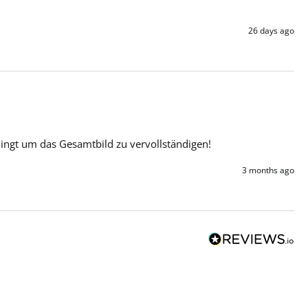
26 days ago
dingt um das Gesamtbild zu vervollständigen!
3 months ago