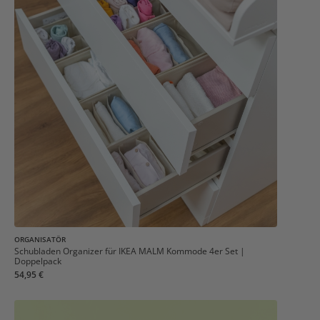
ORGANISATÖR
Schubladen Organizer für IKEA MALM Kommode 4er Set |
Doppelpack
54,95 €