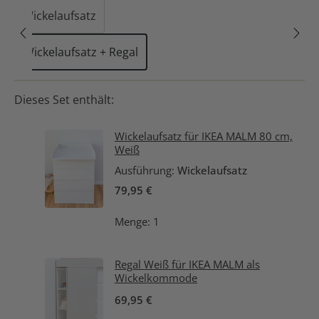
Wickelaufsatz
Wickelaufsatz + Regal
Dieses Set enthält:
Wickelaufsatz für IKEA MALM 80 cm,
Weiß
Ausführung:
Wickelaufsatz
79,95 €
Menge: 1
Regal Weiß für IKEA MALM als
Wickelkommode
69,95 €