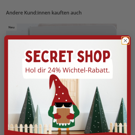
Andere Kund:innen kauften auch
Neu