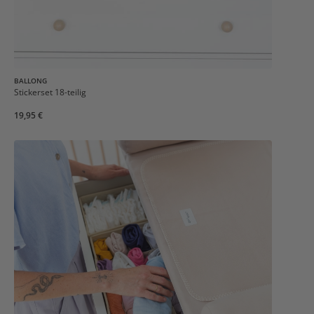
BALLONG
Stickerset 18-teilig
19,95 €