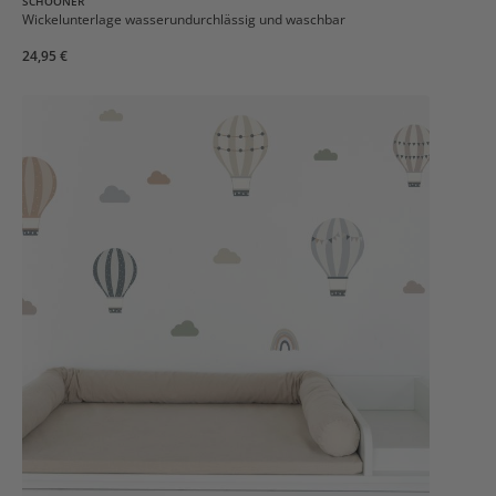
SCHOONER
Wickelunterlage wasserundurchlässig und waschbar
24,95 €