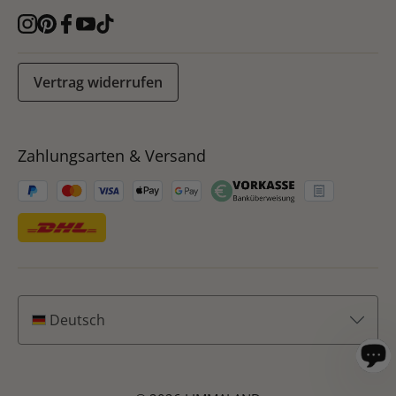
Vertrag widerrufen
Zahlungsarten & Versand
Deutsch