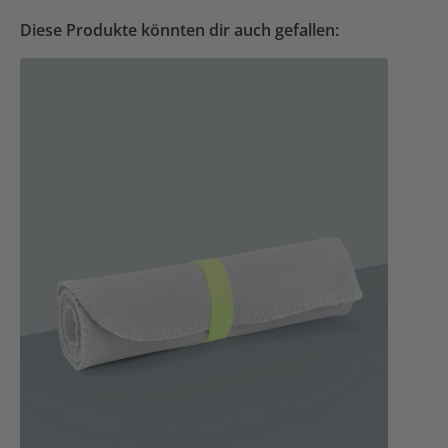
Diese Produkte könnten dir auch gefallen: