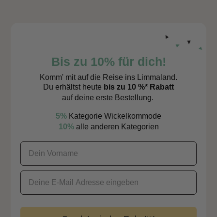
Bis zu 10% für dich!
Komm' mit auf die Reise ins Limmaland.
Du erhältst heute
bis zu 10 %* Rabatt
auf deine erste Bestellung.
5%
Kategorie Wickelkommode
10%
alle anderen Kategorien