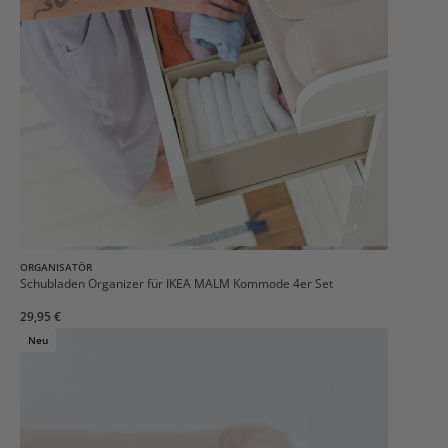
ORGANISATÖR
Schubladen Organizer für IKEA MALM Kommode 4er Set
29,95 €
Neu