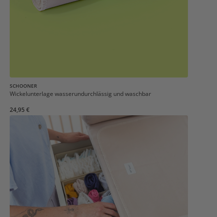
SCHOONER
Wickelunterlage wasserundurchlässig und waschbar
24,95 €