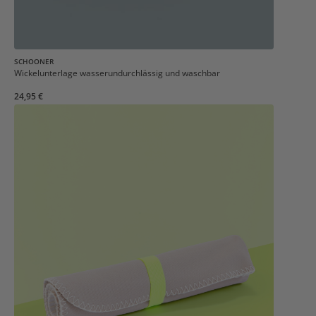
SCHOONER
Wickelunterlage wasserundurchlässig und waschbar
24,95 €