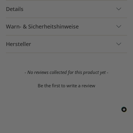
Details
Warn- & Sicherheitshinweise
Hersteller
New content loaded
- No reviews collected for this product yet -
Be the first to write a review