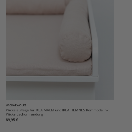
WICKÄLWOLKE
Wickelauflage für IKEA MALM und IKEA HEMNES Kommode inkl.
Wickeltischumrandung
89,95 €