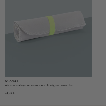
SCHOONER
Wickelunterlage wasserundurchlässig und waschbar
24,95 €