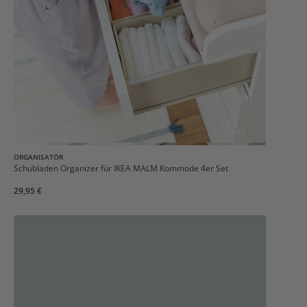
ORGANISATÖR
Schubladen Organizer für IKEA MALM Kommode 4er Set
29,95 €