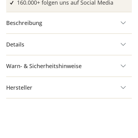
160.000+ folgen uns auf Social Media
Beschreibung
Details
Warn- & Sicherheitshinweise
Hersteller