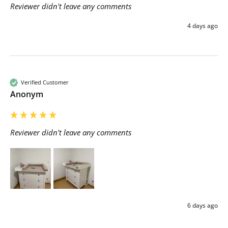
Reviewer didn't leave any comments
4 days ago
Verified Customer
Anonym
Reviewer didn't leave any comments
6 days ago