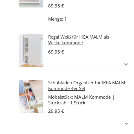
89,95 €
Menge: 1
Regal Weiß für IKEA MALM als
Wickelkommode
69,95 €
Schubladen Organizer für IKEA MALM
Kommode 4er Set
Möbelstück:
MALM Kommode
|
Stückzahl:
1 Stück
29,95 €