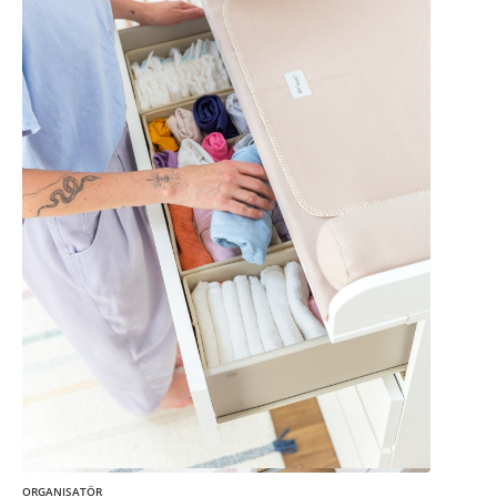
ORGANISATÖR