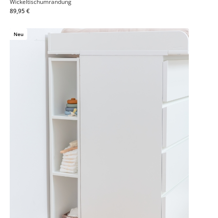
Wickeltischumrandung
89,95 €
Neu