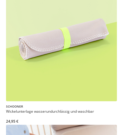
SCHOONER
Wickelunterlage wasserundurchlässig und waschbar
24,95 €