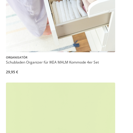
ORGANISATÖR
Schubladen Organizer für IKEA MALM Kommode 4er Set
29,95 €