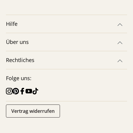
Hilfe
Über uns
Rechtliches
Folge uns:
Vertrag widerrufen