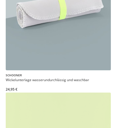
SCHOONER
Wickelunterlage wasserundurchlässig und waschbar
24,95 €