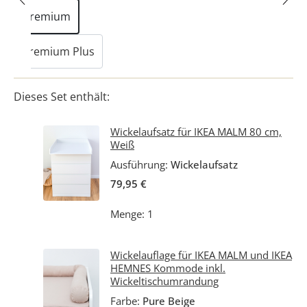
Premium
Premium Plus
Dieses Set enthält:
Wickelaufsatz für IKEA MALM 80 cm,
Weiß
Ausführung:
Wickelaufsatz
79,95 €
Menge: 1
Wickelauflage für IKEA MALM und IKEA
HEMNES Kommode inkl.
Wickeltischumrandung
Farbe:
Pure Beige