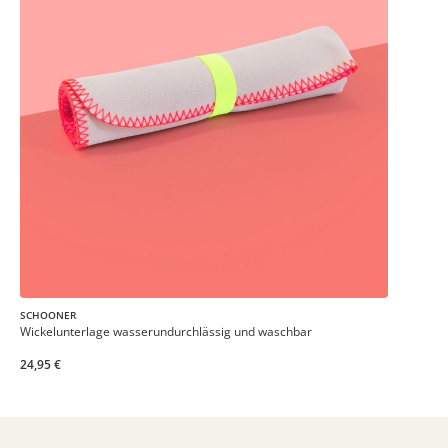
SCHOONER
Wickelunterlage wasserundurchlässig und waschbar
24,95 €