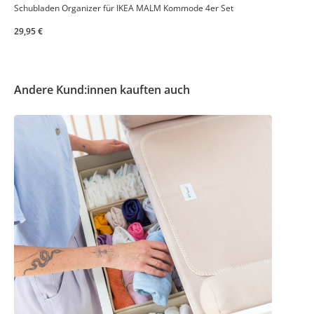
Schubladen Organizer für IKEA MALM Kommode 4er Set
29,95 €
Andere Kund:innen kauften auch