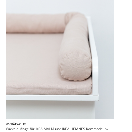
WICKÄLWOLKE
Wickelauflage für IKEA MALM und IKEA HEMNES Kommode inkl.