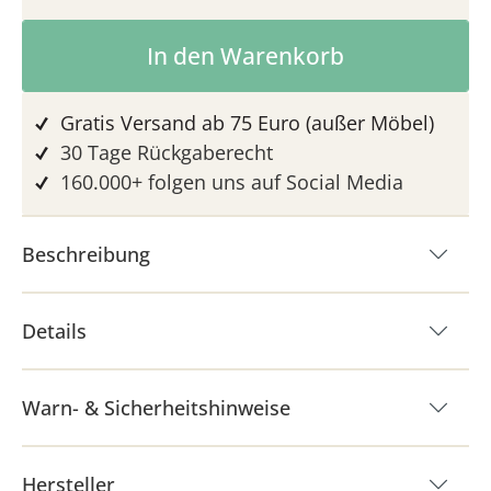
Produkt Anzahl: Gib den gewünschten 
In den Warenkorb
Gratis Versand ab 75 Euro (außer Möbel)
30 Tage Rückgaberecht
160.000+ folgen uns auf Social Media
Beschreibung
Details
Warn- & Sicherheitshinweise
Hersteller