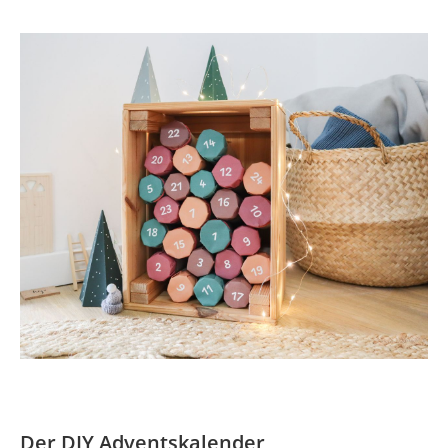
Der DIY Adventskalender