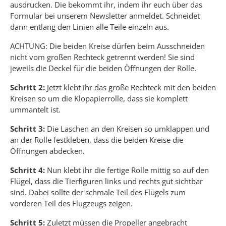
ausdrucken. Die bekommt ihr, indem ihr euch über das
Formular bei unserem Newsletter anmeldet. Schneidet
dann entlang den Linien alle Teile einzeln aus.
ACHTUNG: Die beiden Kreise dürfen beim Ausschneiden
nicht vom großen Rechteck getrennt werden! Sie sind
jeweils die Deckel für die beiden Öffnungen der Rolle.
Schritt 2:
Jetzt klebt ihr das große Rechteck mit den beiden
Kreisen so um die Klopapierrolle, dass sie komplett
ummantelt ist.
Schritt 3:
Die Laschen an den Kreisen so umklappen und
an der Rolle festkleben, dass die beiden Kreise die
Öffnungen abdecken.
Schritt 4:
Nun klebt ihr die fertige Rolle mittig so auf den
Flügel, dass die Tierfiguren links und rechts gut sichtbar
sind. Dabei sollte der schmale Teil des Flügels zum
vorderen Teil des Flugzeugs zeigen.
Schritt 5:
Zuletzt müssen die Propeller angebracht