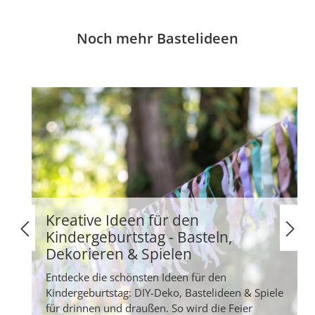
Noch mehr Bastelideen
Kreative Ideen für den
Kindergeburtstag - Basteln,
Dekorieren & Spielen
Entdecke die schönsten Ideen für den
Kindergeburtstag: DIY-Deko, Bastelideen & Spiele
für drinnen und draußen. So wird die Feier