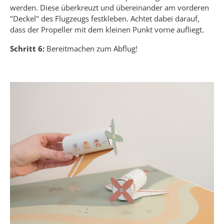
werden. Diese überkreuzt und übereinander am vorderen
"Deckel" des Flugzeugs festkleben. Achtet dabei darauf,
dass der Propeller mit dem kleinen Punkt vorne aufliegt.
Schritt 6:
Bereitmachen zum Abflug!