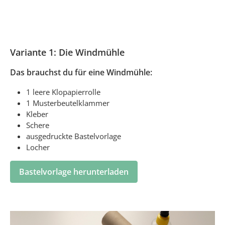
Variante 1: Die Windmühle
Das brauchst du für eine Windmühle:
1 leere Klopapierrolle
1 Musterbeutelklammer
Kleber
Schere
ausgedruckte Bastelvorlage
Locher
Bastelvorlage herunterladen