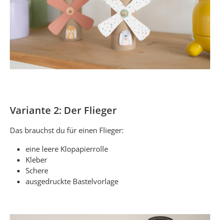
Variante 2: Der Flieger
Das brauchst du für einen Flieger:
eine leere Klopapierrolle
Kleber
Schere
ausgedruckte Bastelvorlage