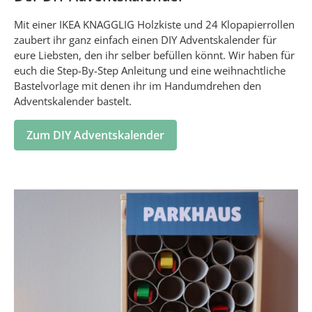
Mit einer IKEA KNAGGLIG Holzkiste und 24 Klopapierrollen
zaubert ihr ganz einfach einen DIY Adventskalender für
eure Liebsten, den ihr selber befüllen könnt. Wir haben für
euch die Step-By-Step Anleitung und eine weihnachtliche
Bastelvorlage mit denen ihr im Handumdrehen den
Adventskalender bastelt.
Zum DIY Adventskalender