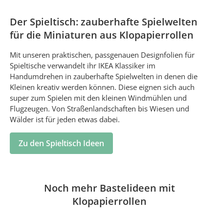
Der Spieltisch: zauberhafte Spielwelten
für die Miniaturen aus Klopapierrollen
Mit unseren praktischen, passgenauen Designfolien für
Spieltische verwandelt ihr IKEA Klassiker im
Handumdrehen in zauberhafte Spielwelten in denen die
Kleinen kreativ werden können. Diese eignen sich auch
super zum Spielen mit den kleinen Windmühlen und
Flugzeugen. Von Straßenlandschaften bis Wiesen und
Wälder ist für jeden etwas dabei.
Zu den Spieltisch Ideen
Noch mehr Bastelideen mit
Klopapierrollen