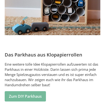
Das Parkhaus aus Klopapierrollen
Eine weitere tolle Idee Klopapierrollen aufzuwerten ist das
Parkhaus in einer Holzkiste. Darin lassen sich prima jede
Menge Spielzeugautos verstauen und es ist super einfach
nachzubauen. Wir zeigen euch wie ihr das Parkhaus im
Handumdrehen selber baut!
Zum DIY Parkhaus