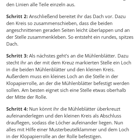
den Linien alle Teile einzeln aus.
Schritt 2:
Anschließend bereitet ihr das Dach vor. Dazu
den Kreis so zusammenschieben, dass die beiden
angeschnittenen geraden Seiten leicht überlappen und an
der Stelle zusammenkleben. So entsteht ein rundes, spitzes
Dach.
Schritt 3:
Als nächstes geht's an die Mühlenblätter. Dazu
stecht ihr an der mit dem Kreuz markierten Stelle ein Loch
in die beiden Mühlenblätter und den kleinen Kreis.
Außerdem muss ein kleines Loch an die Stelle in der
Klopapierrolle, an der die Mühlenblätter befestigt werden
sollen. Am besten eignet sich eine Stelle etwas oberhalb
der Mitte der Rolle.
Schritt 4:
Nun könnt ihr die Mühleblätter überkreuzt
aufeinanderlegen und den kleinen Kreis als Abschluss
drauflegen, sodass die Löcher aufeinander liegen. Nun
alles mit Hilfe einer Musterbeutelklammer und dem Loch
in der Klopapierrolle an der Rolle befestigen.