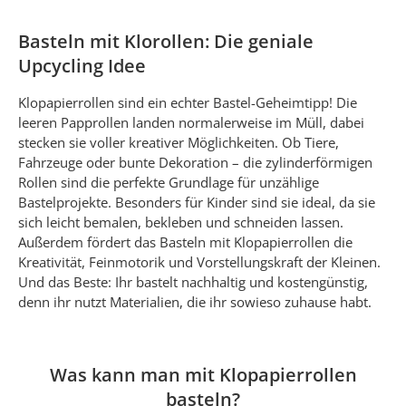
Basteln mit Klorollen: Die geniale
Upcycling Idee
Klopapierrollen sind ein echter Bastel-Geheimtipp! Die
leeren Papprollen landen normalerweise im Müll, dabei
stecken sie voller kreativer Möglichkeiten. Ob Tiere,
Fahrzeuge oder bunte Dekoration – die zylinderförmigen
Rollen sind die perfekte Grundlage für unzählige
Bastelprojekte. Besonders für Kinder sind sie ideal, da sie
sich leicht bemalen, bekleben und schneiden lassen.
Außerdem fördert das Basteln mit Klopapierrollen die
Kreativität, Feinmotorik und Vorstellungskraft der Kleinen.
Und das Beste: Ihr bastelt nachhaltig und kostengünstig,
denn ihr nutzt Materialien, die ihr sowieso zuhause habt.
Was kann man mit Klopapierrollen
basteln?