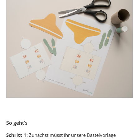
So geht's
Schritt 1:
Zunächst müsst ihr unsere Bastelvorlage