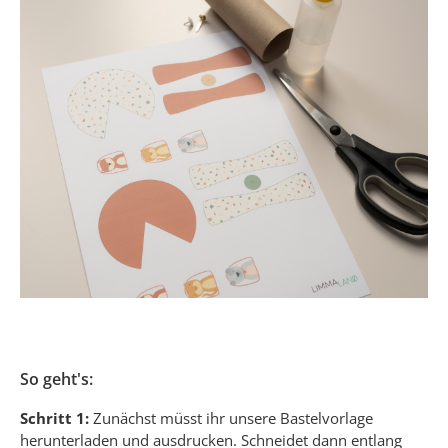
So geht's:
Schritt 1:
Zunächst müsst ihr unsere Bastelvorlage
herunterladen und ausdrucken. Schneidet dann entlang