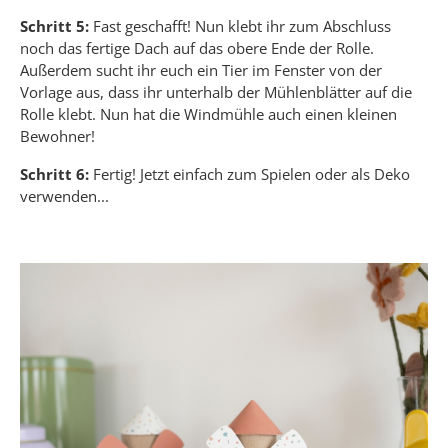
Schritt 5:
Fast geschafft! Nun klebt ihr zum Abschluss
noch das fertige Dach auf das obere Ende der Rolle.
Außerdem sucht ihr euch ein Tier im Fenster von der
Vorlage aus, dass ihr unterhalb der Mühlenblätter auf die
Rolle klebt. Nun hat die Windmühle auch einen kleinen
Bewohner!
Schritt 6:
Fertig! Jetzt einfach zum Spielen oder als Deko
verwenden...