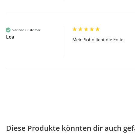
Verified Customer
Lea
Mein Sohn liebt die Folie.
Diese Produkte könnten dir auch gef