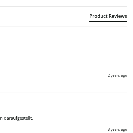
Product Reviews
2 years ago
 daraufgestellt. 
3 years ago