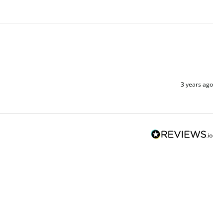
3 years ago