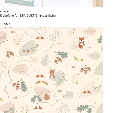
KÖKSET
Klebefolie für IKEA DUKTIG Kinderküche
19,95 €