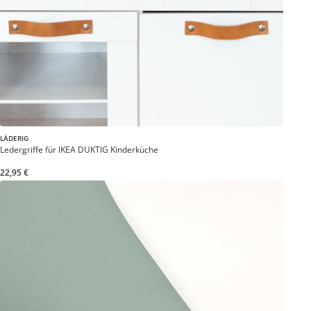
LÄDERIG
Ledergriffe für IKEA DUKTIG Kinderküche
22,95 €