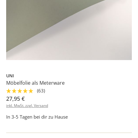
UNI
Möbelfolie als Meterware
(63)
27,95 €
inkl. MwSt. zzgl. Versand
In 3-5 Tagen bei dir zu Hause