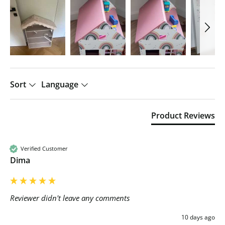
Sort
Language
Product Reviews
Verified Customer
Dima
Reviewer didn't leave any comments
10 days ago