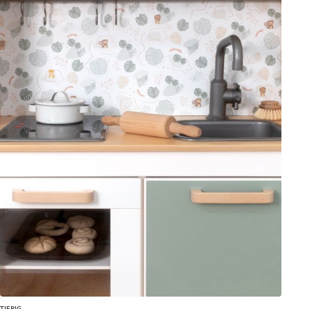
TIERIG