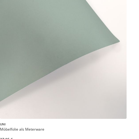
UNI
Möbelfolie als Meterware