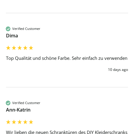
Verified Customer
Dima
Top Qualität und schöne Farbe. Sehr einfach zu verwenden 
10 days ago
Verified Customer
Ann-Katrin
Wir lieben die neuen Schranktüren des DIY Kleiderschranks 