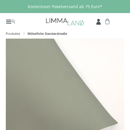
Zum Hauptinhalt springen
Kostenloser Paketversand ab 75 Euro*
Produkte
Möbelfolie Standardmaße