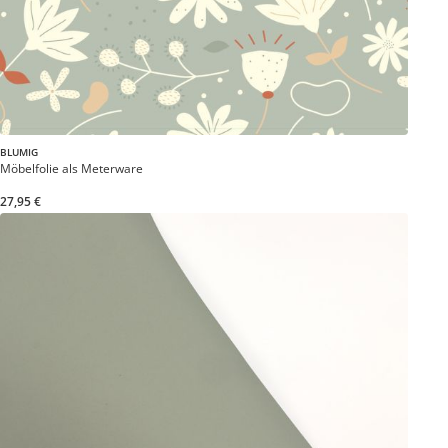
BLUMIG
Möbelfolie als Meterware
27,95 €