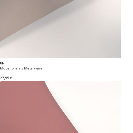
UNI
Möbelfolie als Meterware
27,95 €