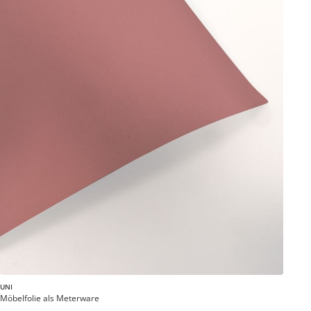
UNI
Möbelfolie als Meterware