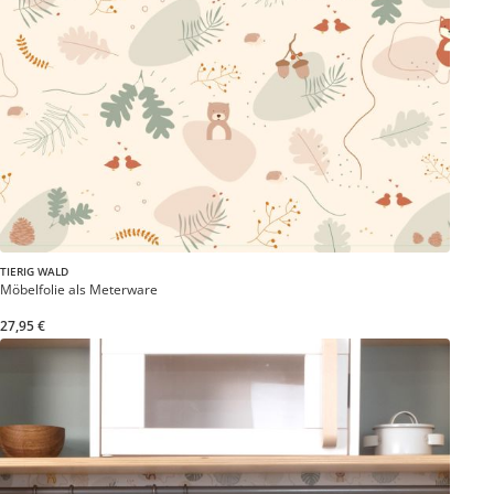
TIERIG WALD
Möbelfolie als Meterware
27,95 €