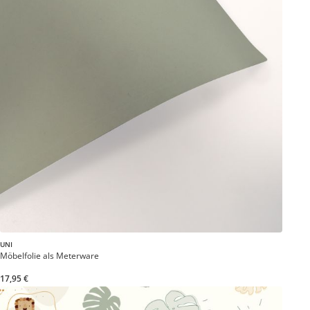
UNI
Möbelfolie als Meterware
17,95 €