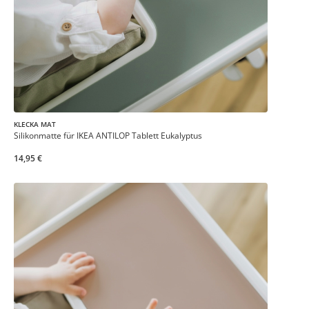
KLECKA MAT
Silikonmatte für IKEA ANTILOP Tablett Eukalyptus
14,95 €