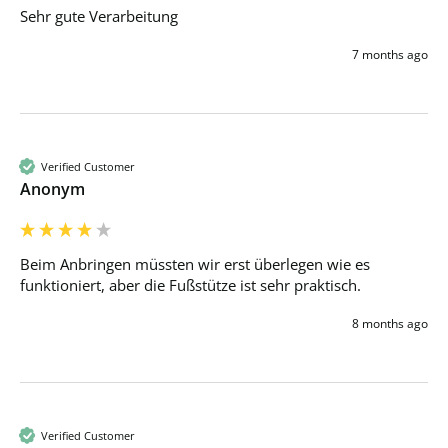
Sehr gute Verarbeitung
7 months ago
Verified Customer
Anonym
Beim Anbringen müssten wir erst überlegen wie es 
funktioniert, aber die Fußstütze ist sehr praktisch.
8 months ago
Verified Customer