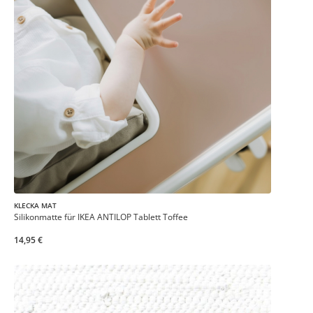
KLECKA MAT
Silikonmatte für IKEA ANTILOP Tablett Toffee
14,95 €