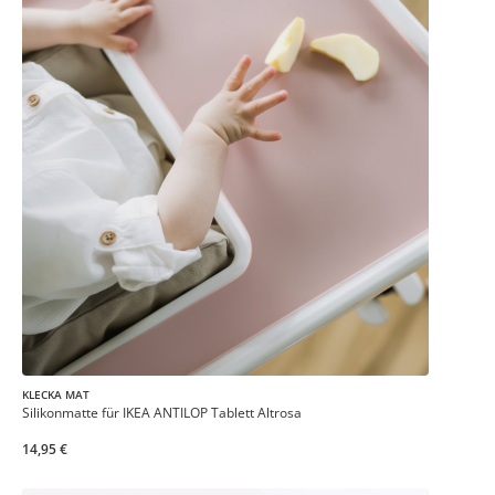
KLECKA MAT
Silikonmatte für IKEA ANTILOP Tablett Altrosa
14,95 €