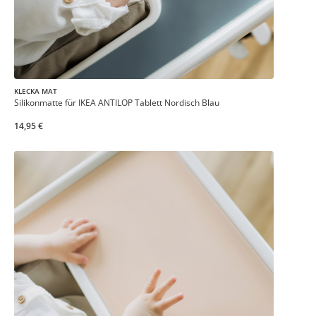
KLECKA MAT
Silikonmatte für IKEA ANTILOP Tablett Nordisch Blau
14,95 €