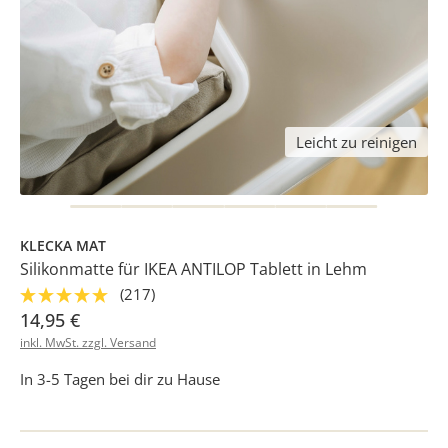
Leicht zu reinigen
KLECKA MAT
Silikonmatte für IKEA ANTILOP Tablett in Lehm
(217)
14,95 €
inkl. MwSt. zzgl. Versand
In 3-5 Tagen bei dir zu Hause