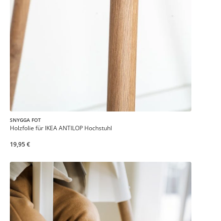
SNYGGA FOT
Holzfolie für IKEA ANTILOP Hochstuhl
19,95 €