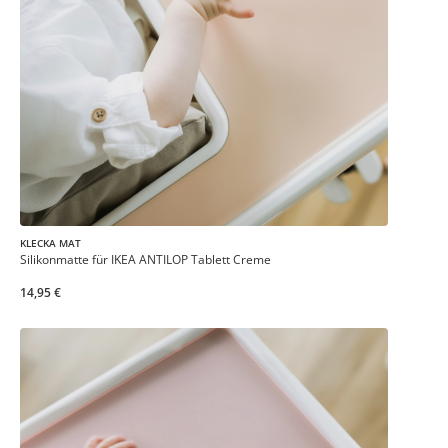
KLECKA MAT
Silikonmatte für IKEA ANTILOP Tablett Creme
14,95 €