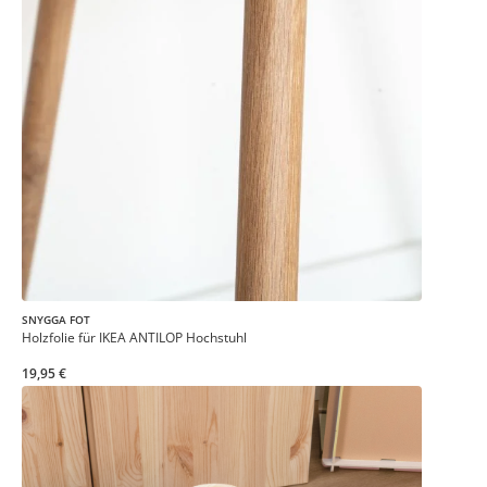
SNYGGA FOT
Holzfolie für IKEA ANTILOP Hochstuhl
19,95 €