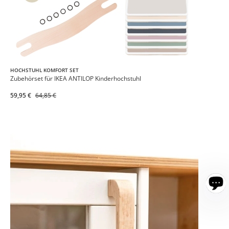
HOCHSTUHL KOMFORT SET
Zubehörset für IKEA ANTILOP Kinderhochstuhl
59,95 €
64,85 €