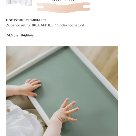
HOCHSTUHL PREMIUM SET
Zubehörset für IKEA ANTILOP Kinderhochstuhl
74,95 €
94,80 €