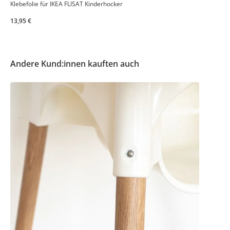
Klebefolie für IKEA FLISAT Kinderhocker
13,95 €
Andere Kund:innen kauften auch