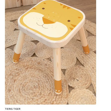
TIERIG TIGER