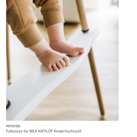
FOTSTÖD
Fußstütze für IKEA ANTILOP Kinderhochstuhl