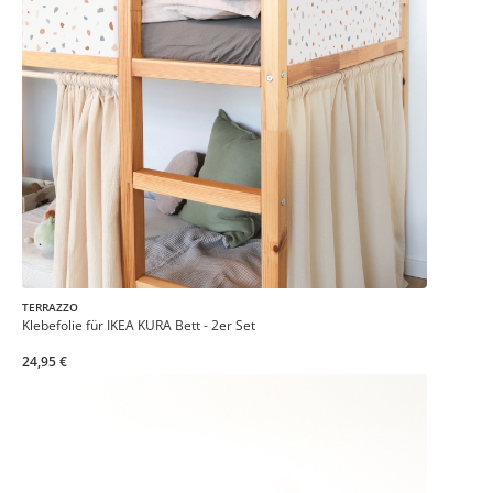
TERRAZZO
Klebefolie für IKEA KURA Bett - 2er Set
24,95 €