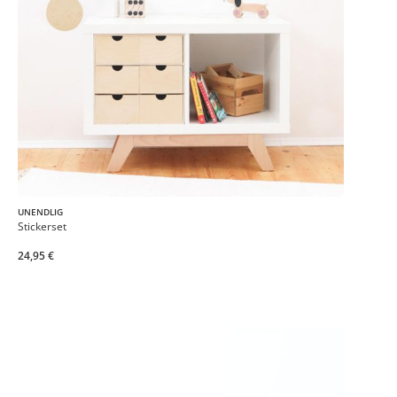
UNENDLIG
Stickerset
24,95 €