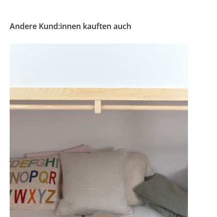
Andere Kund:innen kauften auch