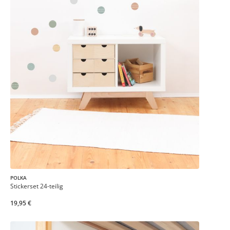
POLKA
Stickerset 24-teilig
19,95 €