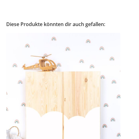
Diese Produkte könnten dir auch gefallen: