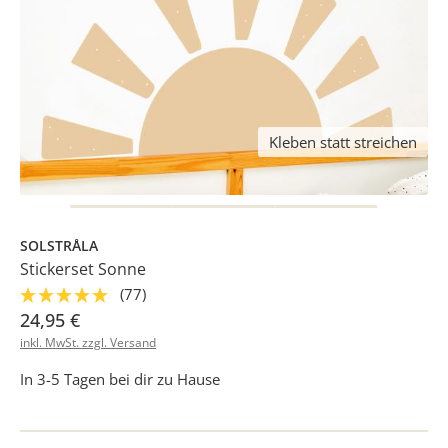
Kleben statt streichen
SOLSTRÅLA
Stickerset Sonne
(77)
24,95 €
inkl. MwSt. zzgl. Versand
In 3-5 Tagen bei dir zu Hause