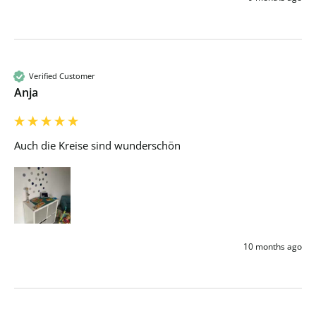
Verified Customer
Anja
Auch die Kreise sind wunderschön 
10 months ago