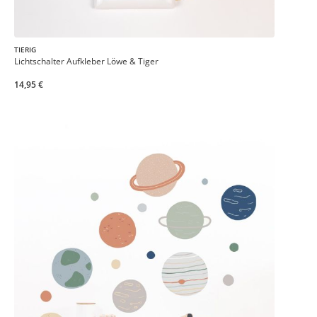
TIERIG
Lichtschalter Aufkleber Löwe & Tiger
14,95 €