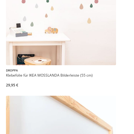
DROPPA
Klebefolie für IKEA MOSSLANDA Bilderleiste (55 cm)
29,95 €