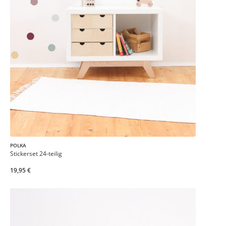
POLKA
Stickerset 24-teilig
19,95 €