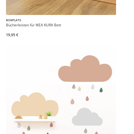
BOKPLATS
Bücherleisten für IKEA KURA Bett
19,95 €