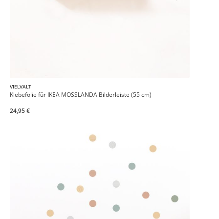
VIELVALT
Klebefolie für IKEA MOSSLANDA Bilderleiste (55 cm)
24,95 €