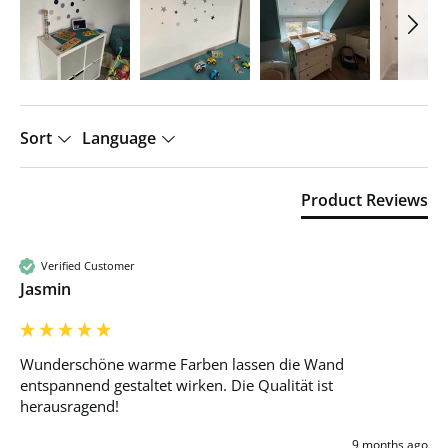
Sort
Language
Product Reviews
Verified Customer
Jasmin
Wunderschöne warme Farben lassen die Wand 
entspannend gestaltet wirken. Die Qualität ist 
herausragend!
9 months ago