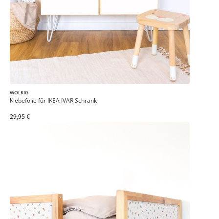
WOLKIG
Klebefolie für IKEA IVAR Schrank
29,95 €