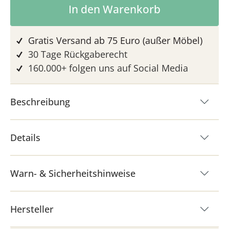
Produkt Anzahl: Gib den gewünschten 
In den Warenkorb
Gratis Versand ab 75 Euro (außer Möbel)
30 Tage Rückgaberecht
160.000+ folgen uns auf Social Media
Beschreibung
Details
Warn- & Sicherheitshinweise
Hersteller