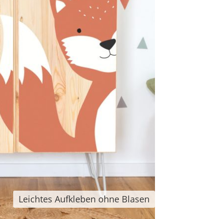
Leichtes Aufkleben ohne Blasen