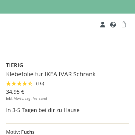
TIERIG
Klebefolie für IKEA IVAR Schrank
(16)
34,95 €
inkl. MwSt. zzgl. Versand
In 3-5 Tagen bei dir zu Hause
Motiv:
Fuchs