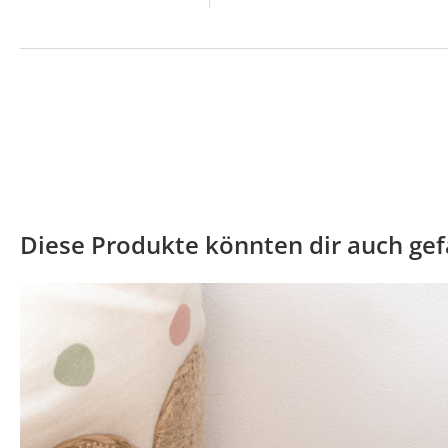
Diese Produkte könnten dir auch gef