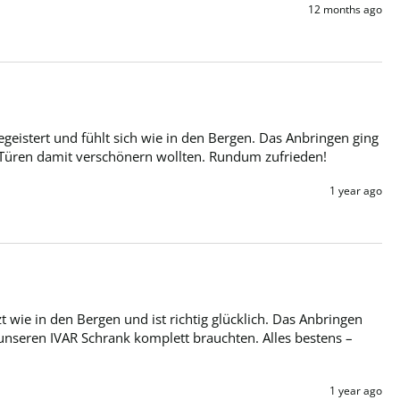
12 months ago
geistert und fühlt sich wie in den Bergen. Das Anbringen ging 
wei Türen damit verschönern wollten. Rundum zufrieden!
1 year ago
 wie in den Bergen und ist richtig glücklich. Das Anbringen 
ür unseren IVAR Schrank komplett brauchten. Alles bestens – 
1 year ago