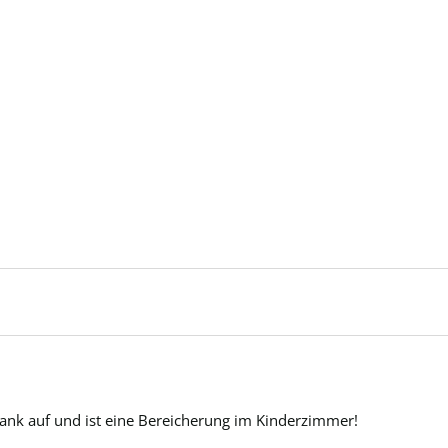
rank auf und ist eine Bereicherung im Kinderzimmer!