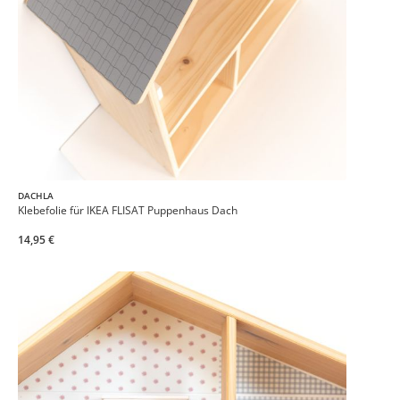
DACHLA
Klebefolie für IKEA FLISAT Puppenhaus Dach
14,95 €