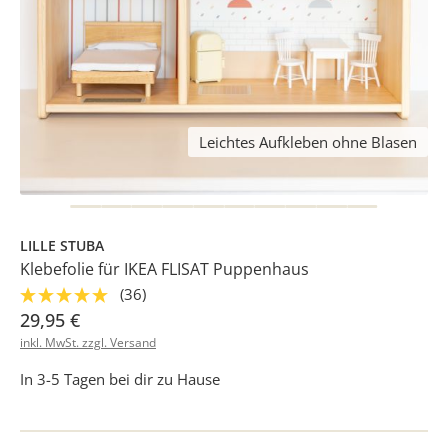
Leichtes Aufkleben ohne Blasen
LILLE STUBA
Klebefolie für IKEA FLISAT Puppenhaus
(36)
29,95 €
inkl. MwSt. zzgl. Versand
In 3-5 Tagen bei dir zu Hause