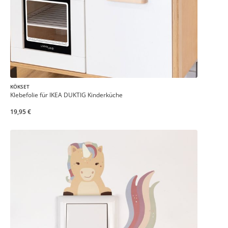
KÖKSET
Klebefolie für IKEA DUKTIG Kinderküche
19,95 €