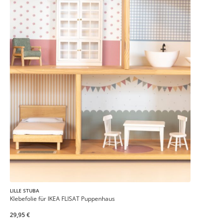
LILLE STUBA
Klebefolie für IKEA FLISAT Puppenhaus
29,95 €