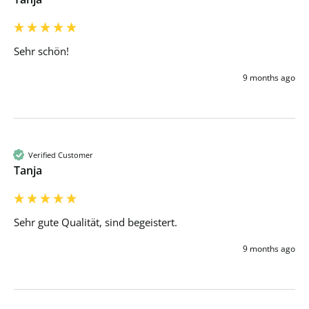
Sehr schön! 
9 months ago
Verified Customer
Tanja
Sehr gute Qualität, sind begeistert. 
9 months ago