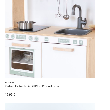
KÖKSET
Klebefolie für IKEA DUKTIG Kinderküche
19,95 €