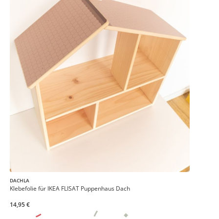
DACHLA
Klebefolie für IKEA FLISAT Puppenhaus Dach
14,95 €