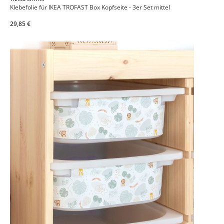
Klebefolie für IKEA TROFAST Box Kopfseite - 3er Set mittel
29,85 €