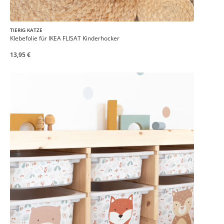
TIERIG KATZE
Klebefolie für IKEA FLISAT Kinderhocker
13,95 €