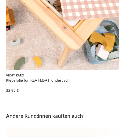
VICHY KARO
Klebefolie für IKEA FLISAT Kindertisch
32,95 €
Andere Kund:innen kauften auch