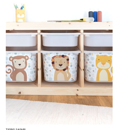
TIERIG SAFARI