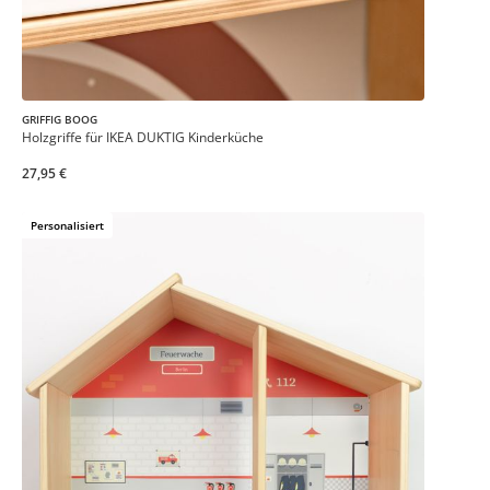
GRIFFIG BOOG
Holzgriffe für IKEA DUKTIG Kinderküche
27,95 €
Personalisiert