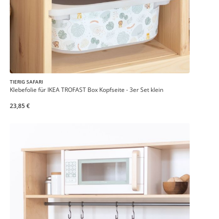
TIERIG SAFARI
Klebefolie für IKEA TROFAST Box Kopfseite - 3er Set klein
23,85 €