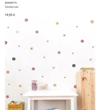
KONFETTI
Stickerset
19,95 €