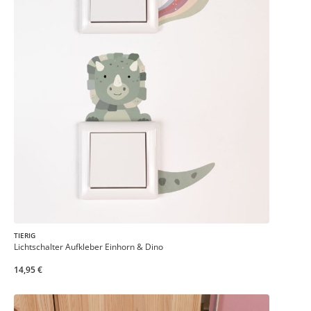
TIERIG
Lichtschalter Aufkleber Einhorn & Dino
14,95 €