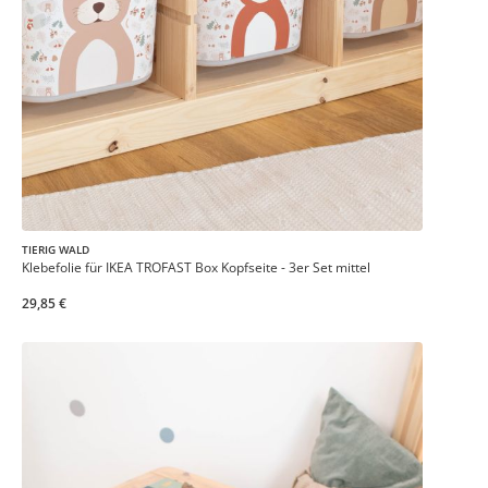
TIERIG WALD
Klebefolie für IKEA TROFAST Box Kopfseite - 3er Set mittel
29,85 €