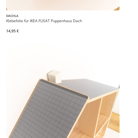
DACHLA
Klebefolie für IKEA FLISAT Puppenhaus Dach
14,95 €