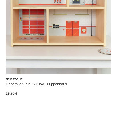
FEUERWEHR
Klebefolie für IKEA FLISAT Puppenhaus
29,95 €