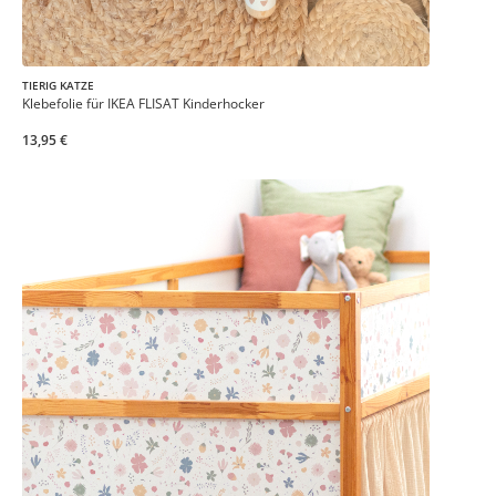
TIERIG KATZE
Klebefolie für IKEA FLISAT Kinderhocker
13,95 €