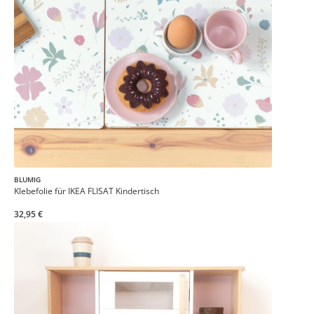
BLUMIG
Klebefolie für IKEA FLISAT Kindertisch
32,95 €