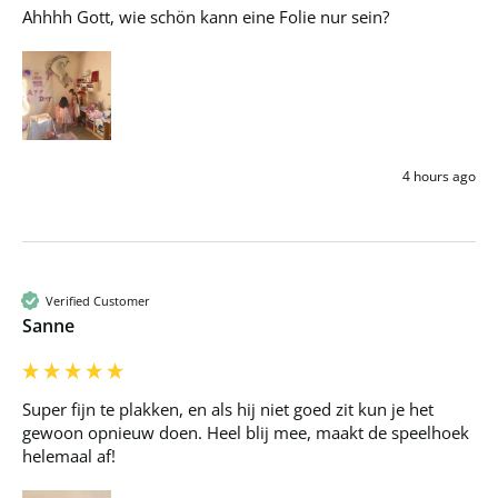
Ahhhh Gott, wie schön kann eine Folie nur sein?
4 hours ago
Verified Customer
Sanne
Super fijn te plakken, en als hij niet goed zit kun je het 
gewoon opnieuw doen. Heel blij mee, maakt de speelhoek 
helemaal af!