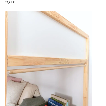
32,95 €