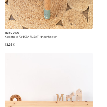
TIERIG DINO
Klebefolie für IKEA FLISAT Kinderhocker
13,95 €