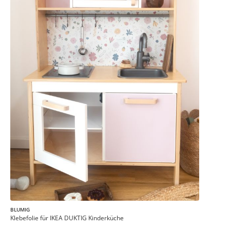
BLUMIG
Klebefolie für IKEA DUKTIG Kinderküche