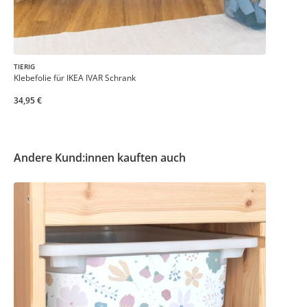
TIERIG
Klebefolie für IKEA IVAR Schrank
34,95 €
Andere Kund:innen kauften auch