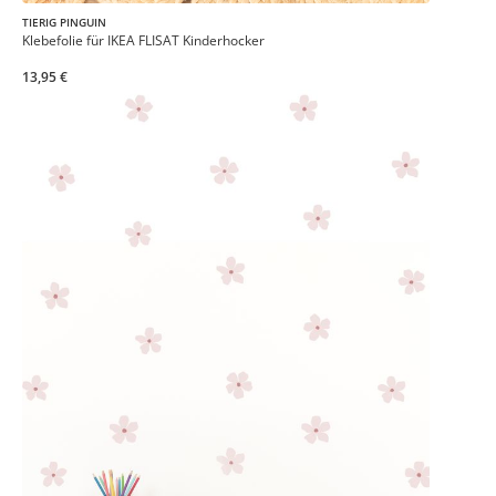
TIERIG PINGUIN
Klebefolie für IKEA FLISAT Kinderhocker
13,95 €