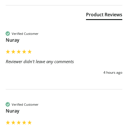
Product Reviews
Verified Customer
Nuray
Reviewer didn't leave any comments
4 hours ago
Verified Customer
Nuray