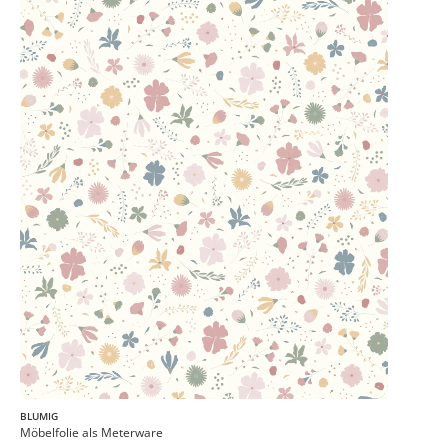
BLUMIG
Möbelfolie als Meterware