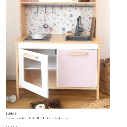
BLUMIG
Klebefolie für IKEA DUKTIG Kinderküche