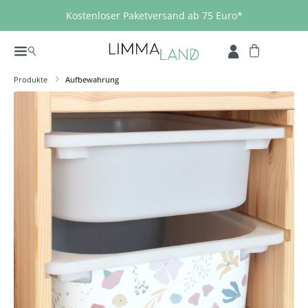
Zum Hauptinhalt springen
Kostenloser Paketversand ab 75 Euro*
Produkte
Aufbewahrung