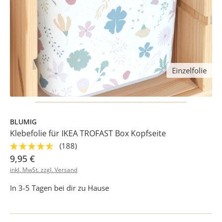
Einzelfolie
BLUMIG
Klebefolie für IKEA TROFAST Box Kopfseite
(188)
9,95 €
inkl. MwSt. zzgl. Versand
In 3-5 Tagen bei dir zu Hause