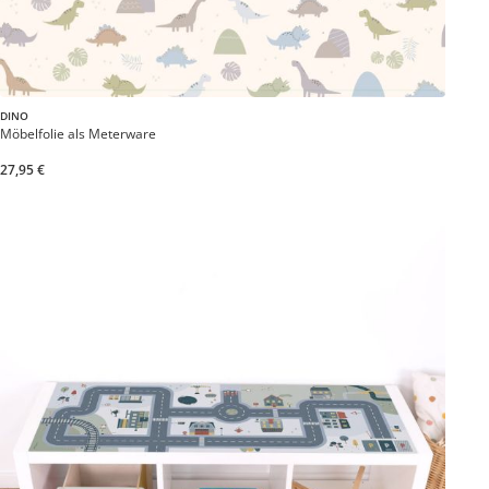
DINO
Möbelfolie als Meterware
27,95 €