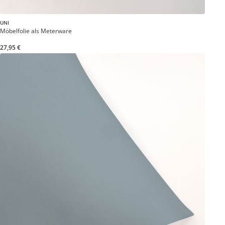
UNI
Möbelfolie als Meterware
27,95 €