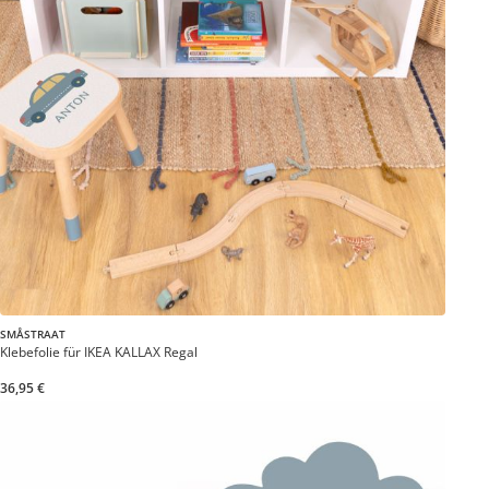
SMÅSTRAAT
Klebefolie für IKEA KALLAX Regal
36,95 €