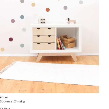
POLKA
Stickerset 24-teilig