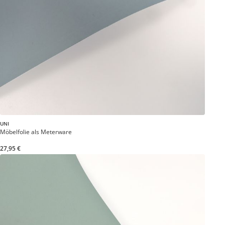
UNI
Möbelfolie als Meterware
27,95 €