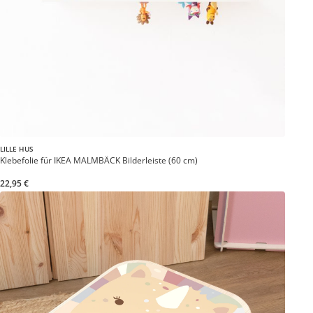
LILLE HUS
Klebefolie für IKEA MALMBÄCK Bilderleiste (60 cm)
22,95 €