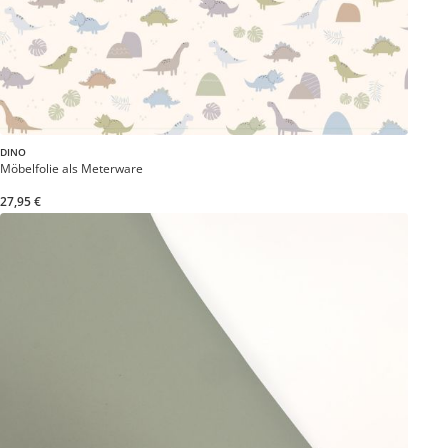
DINO
Möbelfolie als Meterware
27,95 €