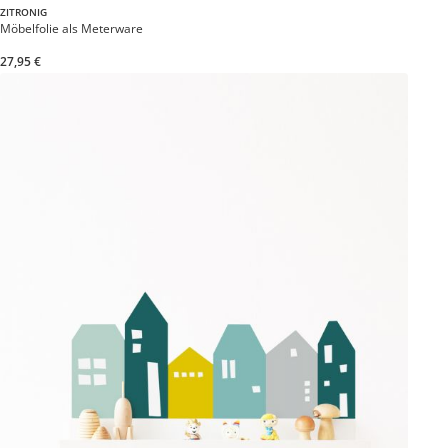
ZITRONIG
Möbelfolie als Meterware
27,95 €