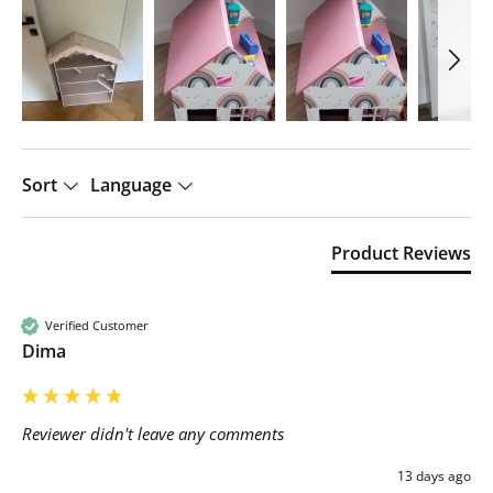
Sort
Language
Product Reviews
Verified Customer
Dima
Reviewer didn't leave any comments
13 days ago