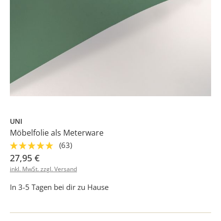
UNI
Möbelfolie als Meterware
(63)
27,95 €
inkl. MwSt. zzgl. Versand
In 3-5 Tagen bei dir zu Hause