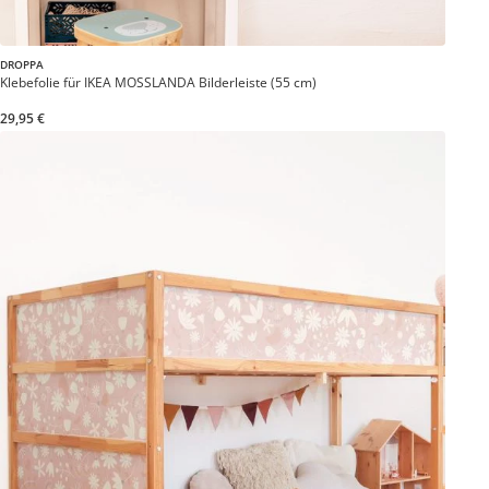
DROPPA
Klebefolie für IKEA MOSSLANDA Bilderleiste (55 cm)
29,95 €