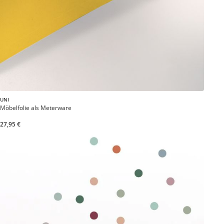
UNI
Möbelfolie als Meterware
27,95 €