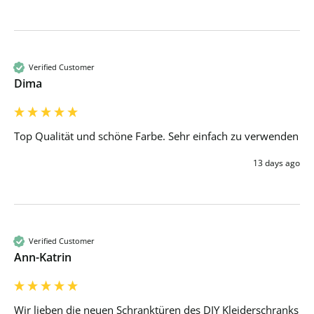
Verified Customer
Dima
Top Qualität und schöne Farbe. Sehr einfach zu verwenden 
13 days ago
Verified Customer
Ann-Katrin
Wir lieben die neuen Schranktüren des DIY Kleiderschranks 