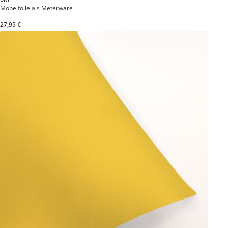
Möbelfolie als Meterware
27,95 €