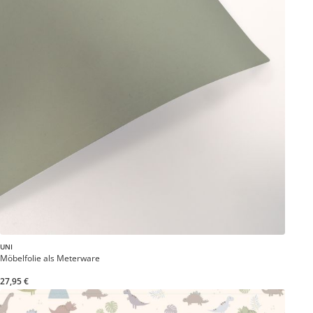
UNI
Möbelfolie als Meterware
27,95 €