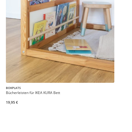
BOKPLATS
Bücherleisten für IKEA KURA Bett
19,95 €