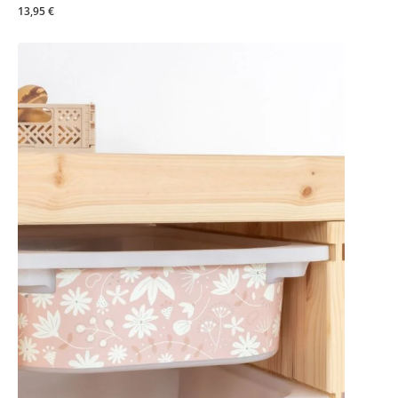
13,95 €