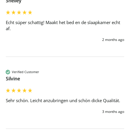
Shelley
Echt súper schattig! Maakt het bed en de slaapkamer echt 
af.
2 months ago
Verified Customer
Silvine
Sehr schön. Leicht anzubringen und schön dicke Qualität. 
3 months ago