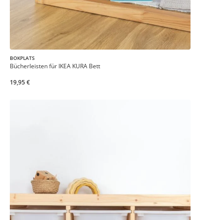
BOKPLATS
Bücherleisten für IKEA KURA Bett
19,95 €