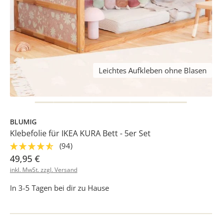
Leichtes Aufkleben ohne Blasen
BLUMIG
Klebefolie für IKEA KURA Bett - 5er Set
(94)
49,95 €
inkl. MwSt. zzgl. Versand
In 3-5 Tagen bei dir zu Hause