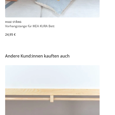
HULE STÅNG
Vorhangstange für IKEA KURA Bett
24,95 €
Andere Kund:innen kauften auch