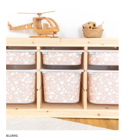
BLUMIG