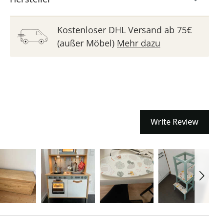
Kostenloser DHL Versand ab 75€
(außer Möbel)
Mehr dazu
Write Review