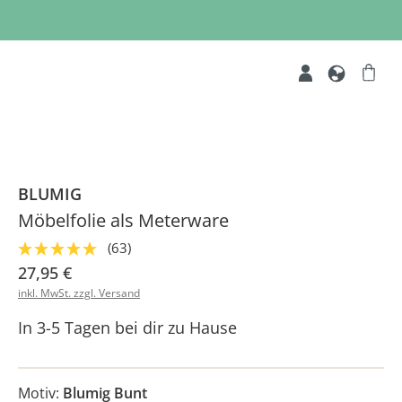
BLUMIG
Möbelfolie als Meterware
(63)
27,95 €
inkl. MwSt. zzgl. Versand
In 3-5 Tagen bei dir zu Hause
Motiv:
Blumig Bunt