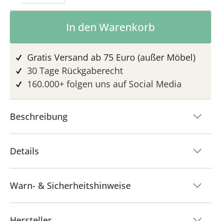
Produkt Anzahl: Gib den gewünschten 
In den Warenkorb
Gratis Versand ab 75 Euro (außer Möbel)
30 Tage Rückgaberecht
160.000+ folgen uns auf Social Media
Beschreibung
Details
Warn- & Sicherheitshinweise
Hersteller