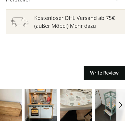
Kostenloser DHL Versand ab 75€
(außer Möbel)
Mehr dazu
Write Review