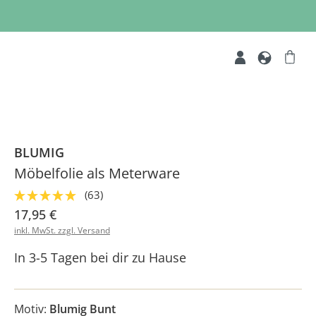
BLUMIG
Möbelfolie als Meterware
(63)
17,95 €
inkl. MwSt. zzgl. Versand
In 3-5 Tagen bei dir zu Hause
Motiv:
Blumig Bunt