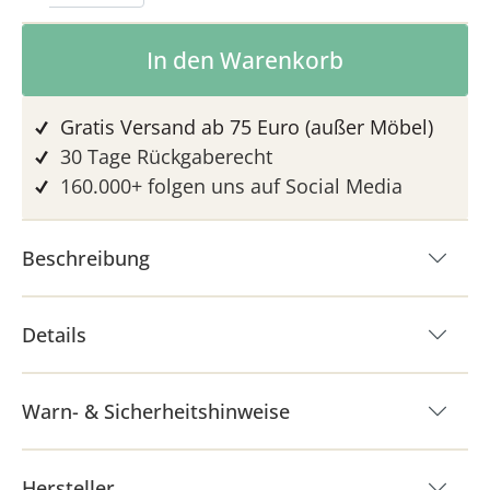
Produkt Anzahl: Gib den gewünschten 
In den Warenkorb
Gratis Versand ab 75 Euro (außer Möbel)
30 Tage Rückgaberecht
160.000+ folgen uns auf Social Media
Beschreibung
Details
Warn- & Sicherheitshinweise
Hersteller