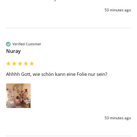
53 minutes ago
Verified Customer
Nuray
Ahhhh Gott, wie schön kann eine Folie nur sein?
53 minutes ago