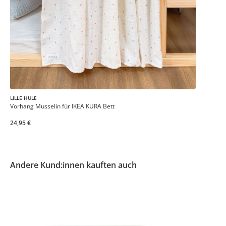
LILLE HULE
Vorhang Musselin für IKEA KURA Bett
24,95 €
Andere Kund:innen kauften auch