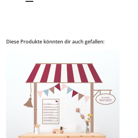
Diese Produkte könnten dir auch gefallen: