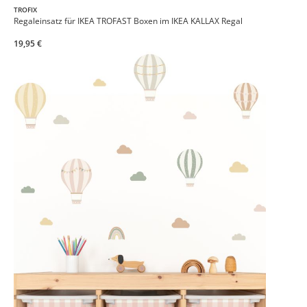
TROFIX
Regaleinsatz für IKEA TROFAST Boxen im IKEA KALLAX Regal
19,95 €