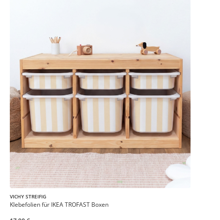
VICHY STREIFIG
Klebefolien für IKEA TROFAST Boxen