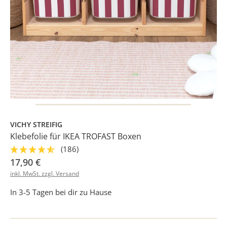
VICHY STREIFIG
Klebefolie für IKEA TROFAST Boxen
(186)
17,90 €
inkl. MwSt. zzgl. Versand
In 3-5 Tagen bei dir zu Hause