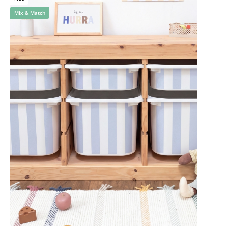
Mix & Match