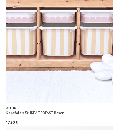
WELLIG
Klebefolien für IKEA TROFAST Boxen
17,90 €