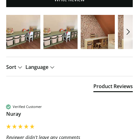
Sort
Language
Product Reviews
Verified Customer
Nuray
Reviewer didn't leave any comments