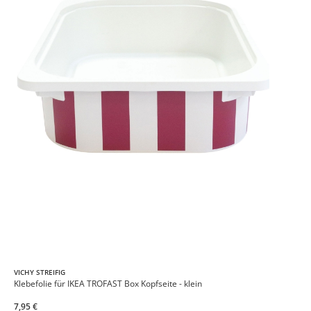
VICHY STREIFIG
Klebefolie für IKEA TROFAST Box Kopfseite - klein
7,95 €