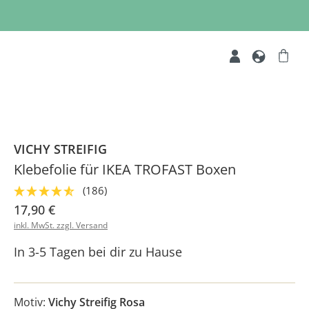
VICHY STREIFIG
Klebefolie für IKEA TROFAST Boxen
(186)
17,90 €
inkl. MwSt. zzgl. Versand
In 3-5 Tagen bei dir zu Hause
Motiv:
Vichy Streifig Rosa