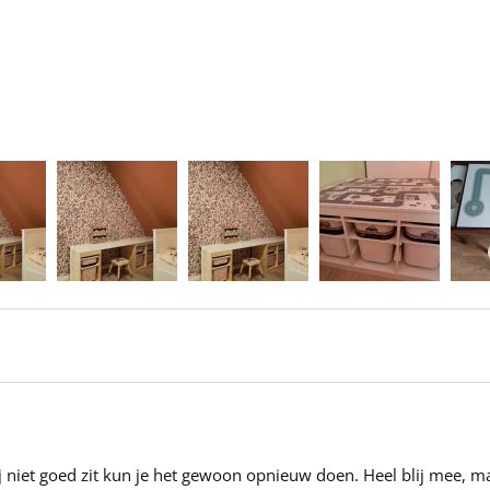
hij niet goed zit kun je het gewoon opnieuw doen. Heel blij mee, 