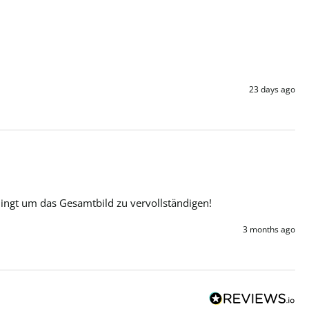
23 days ago
dingt um das Gesamtbild zu vervollständigen!
3 months ago