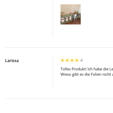
Larissa
Tolles Produkt! Ich habe die Le
Wieso gibt es die Folien nich