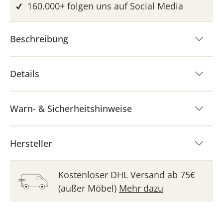
160.000+ folgen uns auf Social Media
Beschreibung
Details
Warn- & Sicherheitshinweise
Hersteller
Kostenloser DHL Versand ab 75€
(außer Möbel)
Mehr dazu